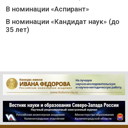
В номинации «Аспирант»
В номинации «Кандидат наук» (до
35 лет)