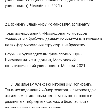
университет). Челябинск, 2021 г.
2.Баринову Владимиру Романовичу, аспиранту.
Тема исследований: «Исследование методов
хранения и обработки данных коннектома и когнем в
целях формирования структуры нейросети».
Научный руководитель: Филиппович Юрий
Николаевич, к.т.н., доцент, Московский
политехнический университет. Москва, 2021 г.
Васильеву Алексею Игоревичу, аспиранту.
Тема исследований: «Энергозатраты автопоезда с
активным прицепным звеном, выполненного в
различных гибридных схемах, и безопасность
автопоездов различного типа».