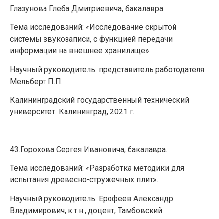
Глазунова Глеба Дмитриевича, бакалавра.
Тема исследований: «Исследование скрытой
системы звукозаписи, с функцией передачи
информации на внешнее хранилище».
Научный руководитель: представитель работодателя
Мельберт П.П.
Калининградский государственный технический
университет. Калининград, 2021 г.
43.Горохова Сергея Ивановича, бакалавра.
Тема исследований: «Разработка методики для
испытания древесно-стружечных плит».
Научный руководитель: Ерофеев Александр
Владимирович, к.т.н., доцент, Тамбовский