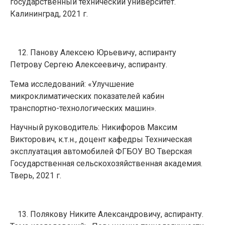
государственный технический университет.
Калининград, 2021 г.
Панову Алексею Юрьевичу, аспиранту
Петрову Сергею Алексеевичу, аспиранту.
Тема исследований: «Улучшение
микроклиматических показателей кабин
транспортно-технологических машин».
Научный руководитель: Никифоров Максим
Викторович, к.т.н., доцент кафедры Техническая
эксплуатация автомобилей ФГБОУ ВО Тверская
Государственная сельскохозяйственная академия.
Тверь, 2021 г.
Полякову Никите Александровичу, аспиранту.