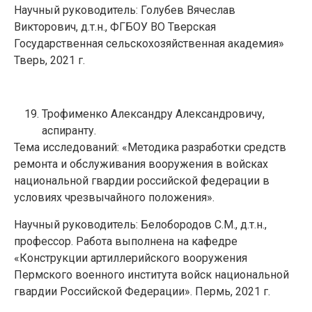
Научный руководитель: Голубев Вячеслав
Викторович, д.т.н., ФГБОУ ВО Тверская
Государственная сельскохозяйственная академия»
Тверь, 2021 г.
Трофименко Александру Александровичу,
аспиранту.
Тема исследований: «Методика разработки средств
ремонта и обслуживания вооружения в войсках
национальной гвардии российской федерации в
условиях чрезвычайного положения».
Научный руководитель: Белобородов С.М., д.т.н.,
профессор. Работа выполнена на кафедре
«Конструкции артиллерийского вооружения
Пермского военного института войск национальной
гвардии Российской Федерации». Пермь, 2021 г.