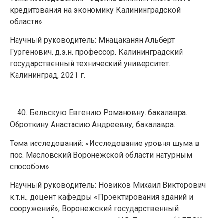
кредитования на экономику Калининградской
области».
Научный руководитель: Мнацаканян Альберт
Гургенович, д.э.н, профессор, Калининградский
государственный технический университет.
Калининград, 2021 г.
Бельскую Евгению Романовну, бакалавра.
Оброткину Анастасию Андреевну, бакалавра.
Тема исследований: «Исследование уровня шума в
пос. Масловский Воронежской области натурным
способом».
Научный руководитель: Новиков Михаил Викторович
к.т.н., доцент кафедры «Проектирования зданий и
сооружений», Воронежский государственный