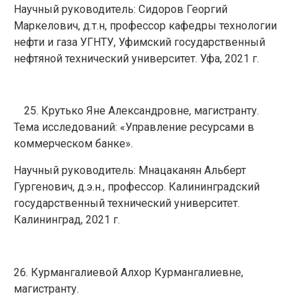
Научный руководитель: Сидоров Георгий
Маркелович, д.т.н, профессор кафедры технологии
нефти и газа УГНТУ, Уфимский государственный
нефтяной технический университет. Уфа, 2021 г.
Крутько Яне Александровне, магистранту.
Тема исследований: «Управление ресурсами в
коммерческом банке».
Научный руководитель: Мнацаканян Альберт
Гургенович, д.э.н., профессор. Калининградский
государственный технический университет.
Калининград, 2021 г.
26. Курмангалиевой Алхор Курмангалиевне,
магистранту.