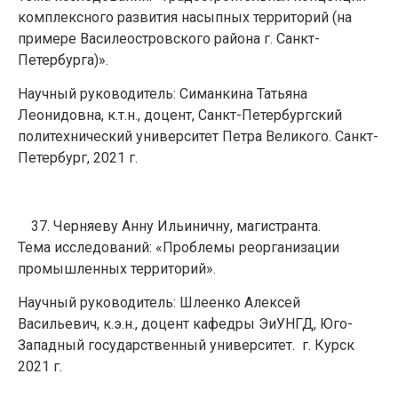
комплексного развития насыпных территорий (на
примере Василеостровского района г. Санкт-
Петербурга)».
Научный руководитель: Симанкина Татьяна
Леонидовна, к.т.н., доцент, Санкт-Петербургский
политехнический университет Петра Великого. Санкт-
Петербург, 2021 г.
Черняеву Анну Ильиничну, магистранта.
Тема исследований: «Проблемы реорганизации
промышленных территорий».
Научный руководитель: Шлеенко Алексей
Васильевич, к.э.н., доцент кафедры ЭиУНГД, Юго-
Западный государственный университет. г. Курск
2021 г.