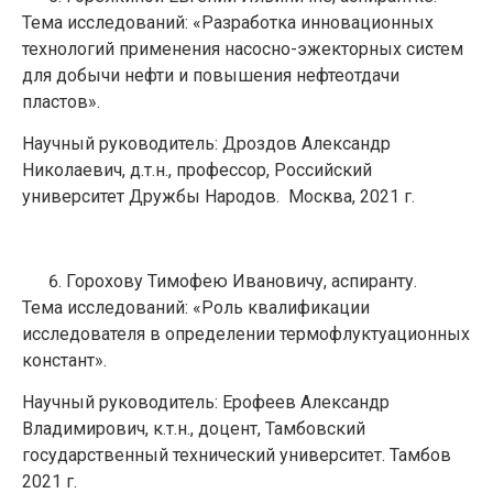
Тема исследований: «Разработка инновационных
технологий применения насосно-эжекторных систем
для добычи нефти и повышения нефтеотдачи
пластов».
Научный руководитель: Дроздов Александр
Николаевич, д.т.н., профессор, Российский
университет Дружбы Народов. Москва, 2021 г.
Горохову Тимофею Ивановичу, аспиранту.
Тема исследований: «Роль квалификации
исследователя в определении термофлуктуационных
констант».
Научный руководитель: Ерофеев Александр
Владимирович, к.т.н., доцент, Тамбовский
государственный технический университет. Тамбов
2021 г.