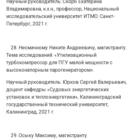
Научный руководитель: Скорб Екатерина
Владимировна, к.х.н., профессор, Национальный
исследовательский университет ИТМО. Санкт-
Петербург, 2021 г.
Несмачному Никите Андреевичу, магистранту.
Тема исследований: «Утилизационный
турбокомпрессор для ПГУ малой мощности с
высоконапорным парогенератором».
Научный руководитель: Юрков Сергей Валерьевич,
доцент кафедры «Судовых энергетических
установок и теплоэнергетики», Калининградский
государственный технический университет,
Калининград, 2021 г.
Осыку Максиму, магистранту.