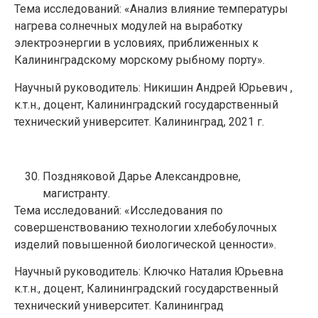
Тема исследований: «Анализ влияние температуры
нагрева солнечных модулей на выработку
электроэнергии в условиях, приближенных к
Калининградскому морскому рыбному порту».
Научный руководитель: Никишин Андрей Юрьевич ,
к.т.н., доцент, Калининградский государственный
технический университет. Калининград, 2021 г.
Поздняковой Дарье Александровне,
магистранту.
Тема исследований: «Исследования по
совершенствованию технологии хлебобулочных
изделий повышенной биологической ценности».
Научный руководитель: Ключко Наталия Юрьевна
к.т.н., доцент, Калининградский государственный
технический университет. Калининград