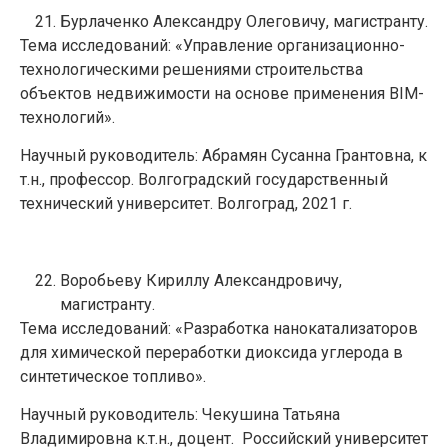
Бурлаченко Александру Олеговичу, магистранту.
Тема исследований: «Управление организационно-
технологическими решениями строительства
объектов недвижимости на основе применения BIM-
технологий».
Научный руководитель: Абрамян Сусанна Грантовна, к
т.н., профессор. Волгоградский государственный
технический университет. Волгоград, 2021 г.
Воробьеву Кириллу Александровичу,
магистранту.
Тема исследований: «Разработка нанокатализаторов
для химической переработки диоксида углерода в
синтетическое топливо».
Научный руководитель: Чекушина Татьяна
Владимировна к.т.н., доцент. Российский университет