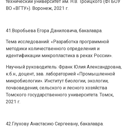
технический университет им. Н.В. Троицкого (ФГБОУ
ВО «ВГТУ»). Воронеж, 2021 г.
41.Воробьева Егора Даниловича, бакалавра.
Тема исследований: «Разработка программной
методики количественного определения и
идентификации микропластика в реках России».
Научный руководитель: Франк Юлия Александровна,
к.б.н., доцент, зав. лабораторией «Промышленной
микробиологии». Институт биологии, экологии,
почвоведения, сельского и лесного хозяйства
Томского государственного университета. Томск,
2021 г.
42.Глухову Анастасию Сергеевну, бакалавра.