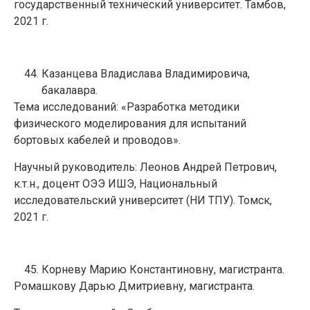
государственный технический университет. Тамбов,
2021 г.
Казанцева Владислава Владимировича,
бакалавра.
Тема исследований: «Разработка методики
физического моделирования для испытаний
бортовых кабелей и проводов».
Научный руководитель: Леонов Андрей Петрович,
к.т.н., доцент ОЭЭ ИШЭ, Национальный
исследовательский университет (НИ ТПУ). Томск,
2021 г.
Корневу Марию Константиновну, магистранта.
Ромашкову Дарью Дмитриевну, магистранта.