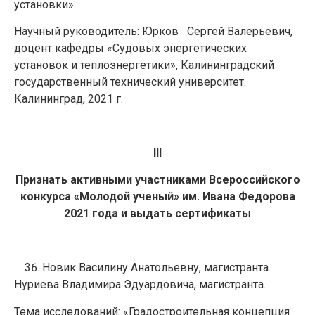
установки».
Научный руководитель: Юрков Сергей Валерьевич,
доцент кафедры «Судовых энергетических
установок и теплоэнергетики», Калининградский
государственный технический университет.
Калининград, 2021 г.
III
Признать активными участниками Всероссийского
конкурса «Молодой ученый» им. Ивана Федорова
2021 года и выдать сертификаты
Новик Василину Анатольевну, магистранта.
Нуриева Владимира Эдуардовича, магистранта.
Тема исследований: «Градостроительная концепция