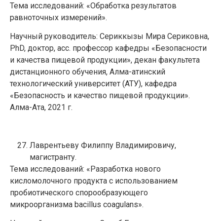
Тема исследований: «Обработка результатов
равноточных измерений».
Научный руководитель: Сериккызы Мира Сериковна,
PhD, доктор, асс. профессор кафедры «Безопасности
и качества пищевой продукции», декан факультета
дистанционного обучения, Алма-атинский
технологический университет (АТУ), кафедра
«Безопасность и качество пищевой продукции».
Алма-Ата, 2021 г.
Лаврентьеву Филиппу Владимировичу,
магистранту.
Тема исследований: «Разработка нового
кисломолочного продукта с использованием
пробиотического спорообразующего
микроорганизма bacillus coagulans».