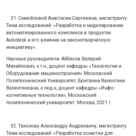
Самойловой Анастасии Сергеевне, магистранту.
Тема исследований: «Разработка и моделирование
автоматизированного комплекса в продуктах
Autodesk и его влияние на законотворческую
инициативу».
Научные руководители: Аббясов Валерий
Михайлович, к.т.н., доцент кафедры «Технологии и
Оборудование машиностроения» Московский
Политехнический Университет, Бритвина Валентина
Валентиновна, к.пед.н, доцент кафедры «Инфо-
когнитивные технологии», Московский
политехнический университет. Москва, 2021 г.
Тихонову Александру Андреевичу, магистранту.
Тема исследований: «Разработка оснастки для