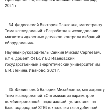
2021 г.
Федосеевой Виктории Павловне, магистранту.
Тема исследований: «Разработка и исследование
магнитожидкостных датчиков контроля вибраций
оборудования».
Научный руководитель: Сайкин Михаил Сергеевич,
к.т.н., доцент, ФГБОУ ВО Ивановский
государственный энергетический университет им.
В.И. Ленина. Иваново, 2021 г.
Филипповой Валерии Михайловне, магистранту.
Тема исследований: «Оптимизация параметров
комбинированной парогазовой установки на
базе водородной STIG технологии газотурбинной