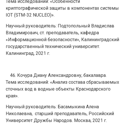
Тема исследований: «Особенности
криптографической защиты в компонентах системы
IOT (STM-32 NUCLEO)».
Научный руководитель: Подтопольный Владислав
Владимирович, ст. преподаватель, кафедра
«Информационной безопасности», Калининградский
государственный технический университет.
Калининград, 2021 г.
Кочура Диану Александровну, бакалавра.
Тема исследований: «Анализ состава сбрасываемых
сточных вод в водные объекты Краснодарского
края».
Научный руководитель: Басамыкина Алена
Николаевна, старший преподаватель, Российский
Университет Дружбы Народов. Москва, 2021 г.