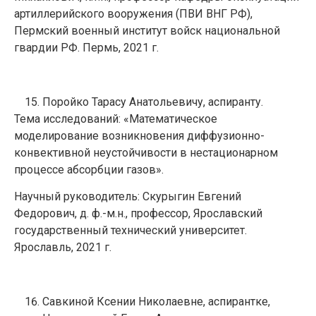
артиллерийского вооружения (ПВИ ВНГ РФ),
Пермский военный институт войск национальной
гвардии РФ. Пермь, 2021 г.
Поройко Тарасу Анатольевичу, аспиранту.
Тема исследований: «Математическое
моделирование возникновения диффузионно-
конвективной неустойчивости в нестационарном
процессе абсорбции газов».
Научный руководитель: Скурыгин Евгений
Федорович, д. ф.-м.н., профессор, Ярославский
государственный технический университет.
Ярославль, 2021 г.
Савкиной Ксении Николаевне, аспирантке,