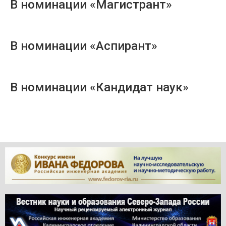
В номинации «Магистрант»
В номинации «Аспирант»
В номинации «Кандидат наук»